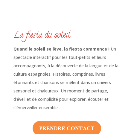
La fiesta du soleil
Quand le soleil se lève, la fiesta commence !
Un
spectacle interactif pour les tout-petits et leurs
accompagnants, à la découverte de la langue et de la
culture espagnoles. Histoires, comptines, livres
étonnants et chansons se mêlent dans un univers
sensoriel et chaleureux. Un moment de partage,
d’éveil et de complicité pour explorer, écouter et
s’émerveiller ensemble.
PRENDRE CONTACT