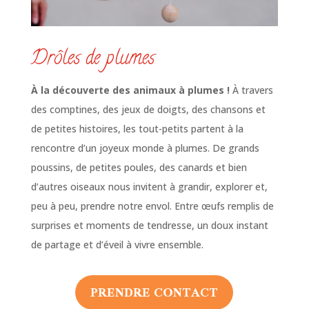
Drôles de plumes
À la découverte des animaux à plumes !
À travers
des comptines, des jeux de doigts, des chansons et
de petites histoires, les tout-petits partent à la
rencontre d’un joyeux monde à plumes. De grands
poussins, de petites poules, des canards et bien
d’autres oiseaux nous invitent à grandir, explorer et,
peu à peu, prendre notre envol. Entre œufs remplis de
surprises et moments de tendresse, un doux instant
de partage et d’éveil à vivre ensemble.
PRENDRE CONTACT