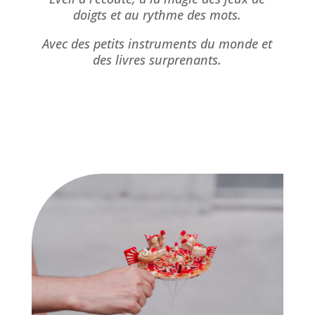
doigts et au rythme des mots.
Avec des petits instruments du monde et
des livres surprenants.