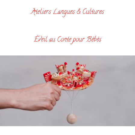
Ateliers Langues & Cultures
Éveil au Conte pour Bébés