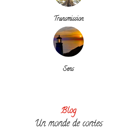
Transmission
Sens
Blog
Un monde de contes