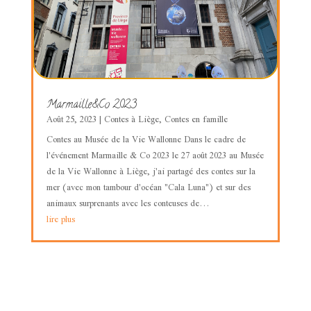
Marmaille&Co 2023
Août 25, 2023
|
Contes à Liège
,
Contes en famille
Contes au Musée de la Vie Wallonne Dans le cadre de
l'événement Marmaille & Co 2023 le 27 août 2023 au Musée
de la Vie Wallonne à Liège, j'ai partagé des contes sur la
mer (avec mon tambour d'océan "Cala Luna") et sur des
animaux surprenants avec les conteuses de...
lire plus