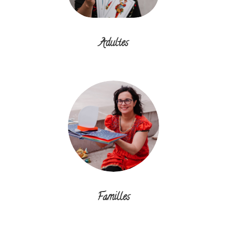
Adultes
Familles