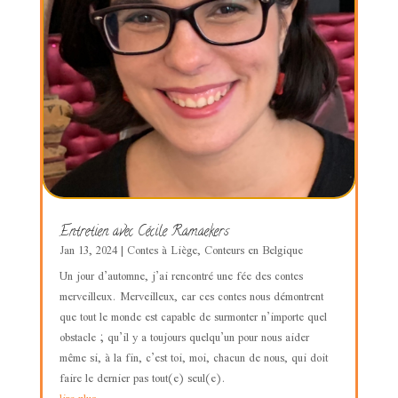
Entretien avec Cécile Ramaekers
Jan 13, 2024
|
Contes à Liège
,
Conteurs en Belgique
Un jour d’automne, j’ai rencontré une fée des contes
merveilleux. Merveilleux, car ces contes nous démontrent
que tout le monde est capable de surmonter n’importe quel
obstacle ; qu’il y a toujours quelqu’un pour nous aider
même si, à la fin, c’est toi, moi, chacun de nous, qui doit
faire le dernier pas tout(e) seul(e).