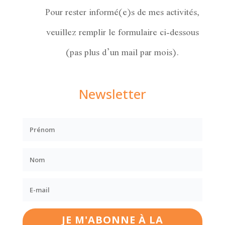
Pour rester informé(e)s de mes activités,
veuillez remplir le formulaire ci-dessous
(pas plus d’un mail par mois).
Newsletter
JE M'ABONNE À LA