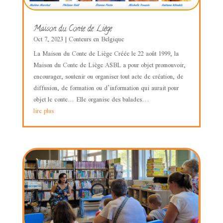
Maison du Conte de Liège
Oct 7, 2023
|
Conteurs en Belgique
La Maison du Conte de Liège Créée le 22 août 1999, la
Maison du Conte de Liège ASBL a pour objet promouvoir,
encourager, soutenir ou organiser tout acte de création, de
diffusion, de formation ou d’information qui aurait pour
objet le conte… Elle organise des balades...
lire plus