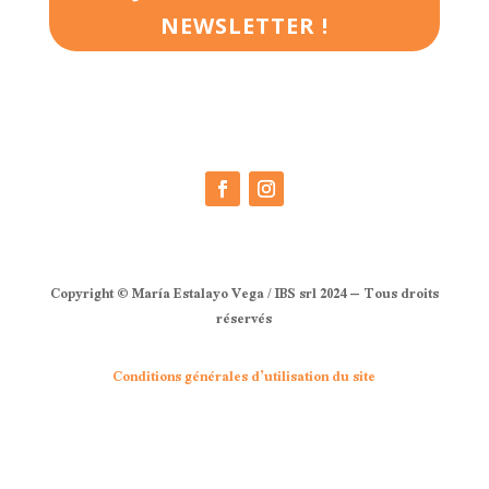
NEWSLETTER !
Copyright © María Estalayo Vega / IBS srl 2024
– Tous droits
réservés
Conditions générales d’utilisation du site