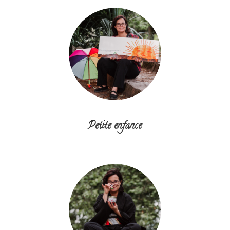
Petite enfance