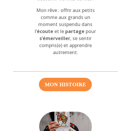
Mon rêve : offrir aux petits
comme aux grands un
moment suspendu dans
l’
écoute
et le
partage
pour
s’émerveiller
, se sentir
compris(e) et apprendre
autrement.
MON HISTOIRE