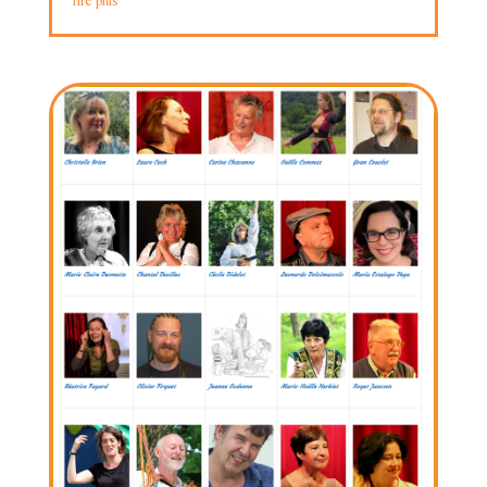
lire plus